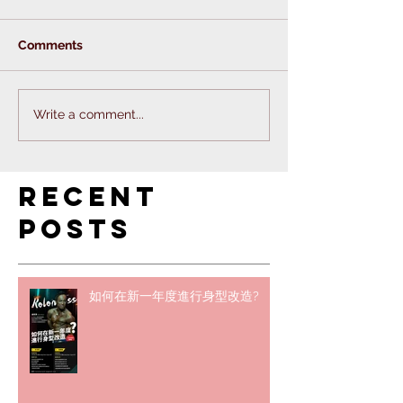
Comments
Write a comment...
Recent
Posts
如何在新一年度進行身型改造?