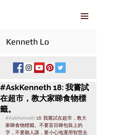
Kenneth Lo
#AskKenneth 18: 我嘗試
在超市，教大家睇食物標
籤。
#AskKenneth
 18: 我嘗試在超市，教大
家睇食物標籤。不要盲目睇包裝上的
字，不要聽人講，要小心地運用智慧去