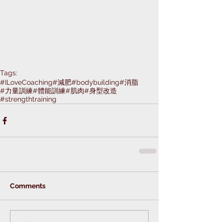
Tags:
#ILoveCoaching
#減肥
#bodybuilding
#消脂
#力量訓練
#體能訓練
#肌肉
#身型改造
#strengthtraining
Comments