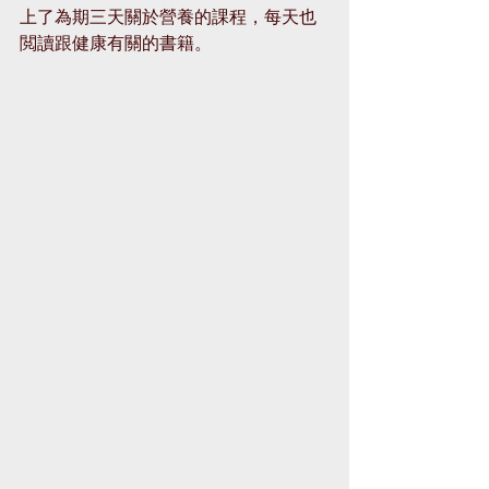
上了為期三天關於營養的課程，每天也
閲讀跟健康有關的書籍。