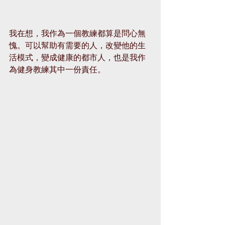
我在想，我作為一個教練都算是問心無
愧。可以幫助有需要的人，改變他的生
活模式，變成健康的都市人，也是我作
為健身教練其中一份責任。