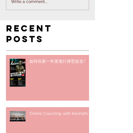
Write a comment...
Recent
Posts
如何在新一年度進行身型改造?
Online Coaching with Kenneth