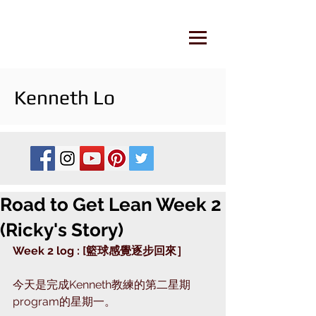
Kenneth Lo
Road to Get Lean Week 2
(Ricky's Story)
Week 2 log : [籃球感覺逐步回來］
今天是完成Kenneth教練的第二星期
program的星期一。