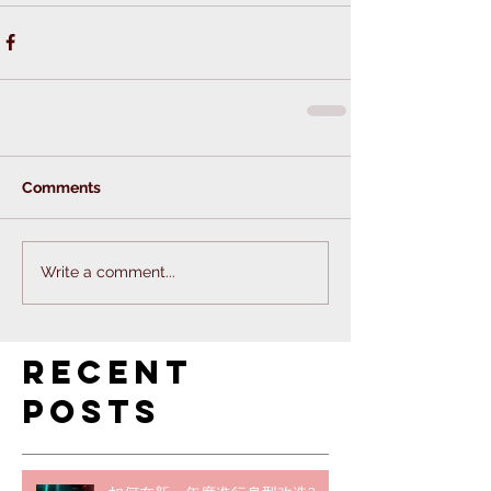
Comments
Write a comment...
Recent
Posts