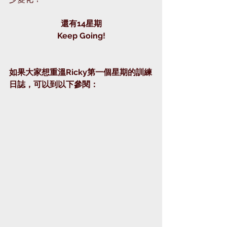
還有14星期
Keep Going!
如果大家想重溫Ricky第一個星期的訓練
日誌，可以到以下參閱：