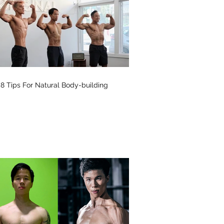
8 Tips For Natural Body-building ⁣