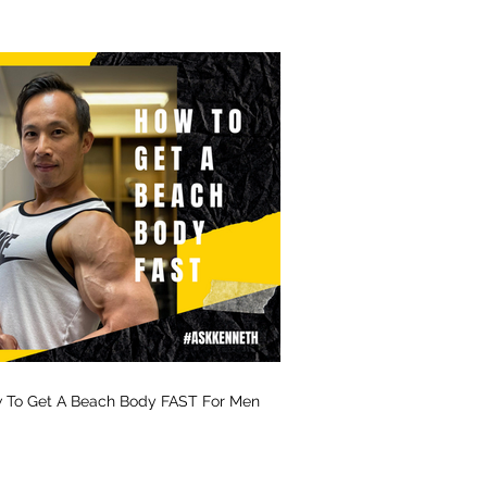
 To Get A Beach Body FAST For Men