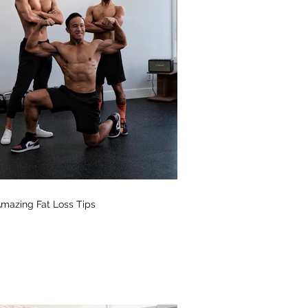
mazing Fat Loss Tips⁣