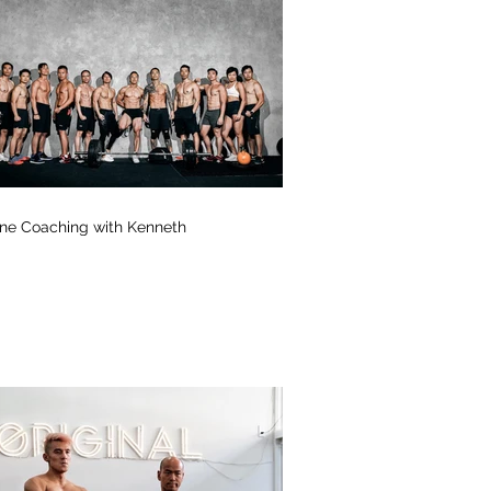
ine Coaching with Kenneth