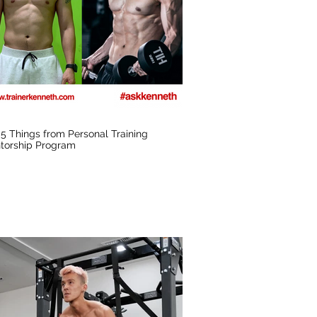
5 Things from Personal Training
torship Program