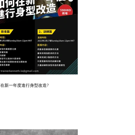
在新一年度進行身型改造?