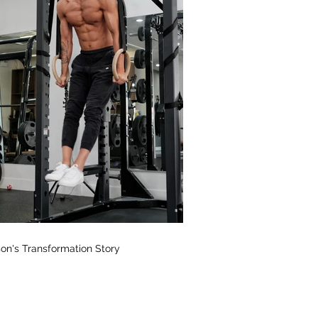
son's Transformation Story