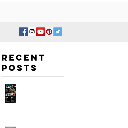
Recent
Posts
如何在新一年度進行身型改
造?