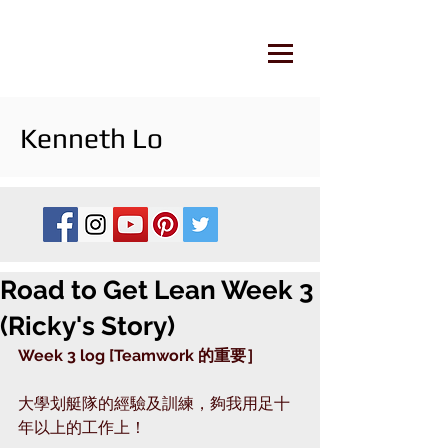
Kenneth Lo
Road to Get Lean Week 3
(Ricky's Story)
Week 3 log [Teamwork 的重要］
大學划艇隊的經驗及訓練，夠我用足十
年以上的工作上！ 