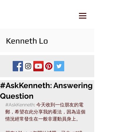
Kenneth Lo
#AskKenneth: Answering
Question
#AskKenneth
: 今天收到一位朋友的電
郵，希望在此分享我的看法，因為這個
情況經常發生在一般非運動員身上。