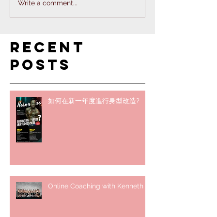
Write a comment...
Recent
Posts
如何在新一年度進行身型改造?
Online Coaching with Kenneth