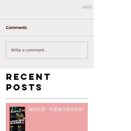
Comments
Write a comment...
Recent
Posts
如何在新一年度進行身型改造?