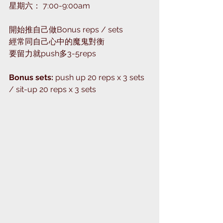
星期六： 7:00-9:00am
開始推自己做Bonus reps / sets
經常同自己心中的魔鬼對衡
要留力就push多3-5reps
Bonus sets:
 push up 20 reps x 3 sets 
/ sit-up 20 reps x 3 sets