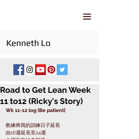
Kenneth Lo
Road to Get Lean Week
11 to12 (Ricky's Story)
Wk 11-12 log [Be patient]
教練將我的訓練日子延長
由16週延長至24週