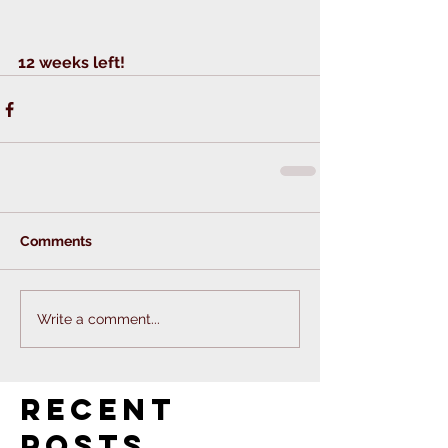
12 weeks left! 
Comments
Write a comment...
Recent
Posts