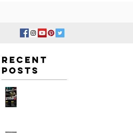
Recent
Posts
如何在新一年度進行身型改
造?